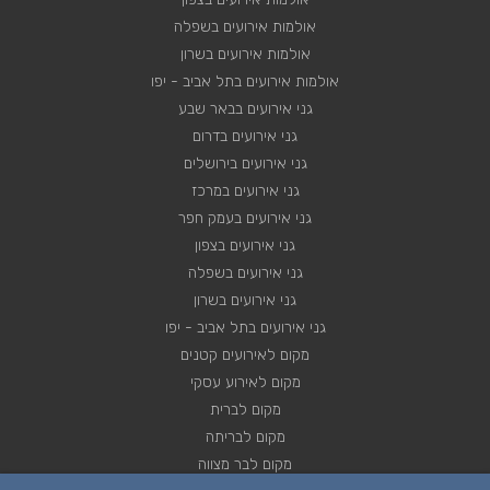
אולמות אירועים בשפלה
אולמות אירועים בשרון
אולמות אירועים בתל אביב - יפו
גני אירועים בבאר שבע
גני אירועים בדרום
גני אירועים בירושלים
גני אירועים במרכז
גני אירועים בעמק חפר
גני אירועים בצפון
גני אירועים בשפלה
גני אירועים בשרון
גני אירועים בתל אביב - יפו
מקום לאירועים קטנים
מקום לאירוע עסקי
מקום לברית
מקום לבריתה
מקום לבר מצווה