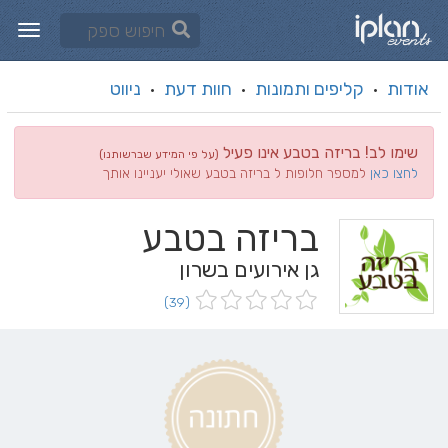
אודות
קליפים ותמונות
חוות דעת
ניווט
·
·
·
שימו לב! בריזה בטבע אינו פעיל
(על פי המידע שברשותנו)
לחצו כאן
למספר חלופות ל בריזה בטבע שאולי יעניינו אותך
בריזה בטבע
גן אירועים בשרון
(39)