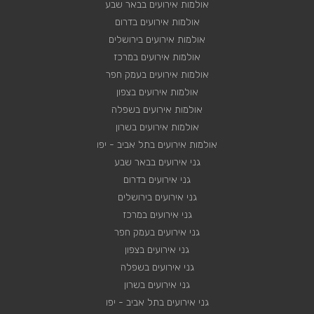
אולמות אירועים בבאר שבע
אולמות אירועים בדרום
אולמות אירועים בירושלים
אולמות אירועים במרכז
אולמות אירועים בעמק חפר
אולמות אירועים בצפון
אולמות אירועים בשפלה
אולמות אירועים בשרון
אולמות אירועים בתל אביב - יפו
גני אירועים בבאר שבע
גני אירועים בדרום
גני אירועים בירושלים
גני אירועים במרכז
גני אירועים בעמק חפר
גני אירועים בצפון
גני אירועים בשפלה
גני אירועים בשרון
גני אירועים בתל אביב - יפו