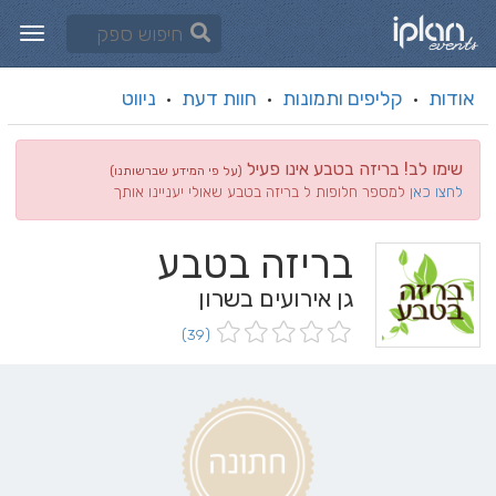
אודות
קליפים ותמונות
חוות דעת
ניווט
·
·
·
שימו לב! בריזה בטבע אינו פעיל
(על פי המידע שברשותנו)
לחצו כאן
למספר חלופות ל בריזה בטבע שאולי יעניינו אותך
בריזה בטבע
גן אירועים בשרון
(39)