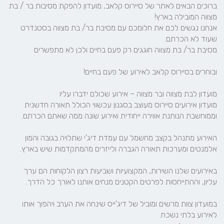
ברוכים הבאים לאתר של סיירוס קלאב, מועדון להפקת מסיבות בר / בת 
אנחנו נגשים לכם את חלומכם עם מסיבת בר/ בת מצווה בסטנדרט 
מועדון אירועים סיירוס מעוצב בסגנון עכשווי הכולל תאורה חדשנית 
האירוע מתנהל בקצב מחשמל עם עמדת דיג'י שתלויה בגובה והמון 
באירועים שלנו השירות, המקצועיות ושביעות רצון הלקוחות הם ערך 
במועדון צוות מרשים ומוביל של דיג'ייס שינחה את הערב ויהפוך אותו 