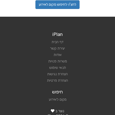
לחצ/י לחיפוש מקום לאירוע
iPlan
דף הבית
יצירת קשר
אודות
משרות פנויות
תנאי שימוש
הצהרת נגישות
הצהרת פרטיות
חיפוש
מקום לאירוע
נוצר ב