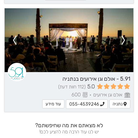
5.91 - אולם וגן אירועים בנתניה
5.0
(112 חוות דעת)
אולם וגן אירועים
•
600
נתניה
עוד מידע
055-4539246
לא מצאתם את מה שחיפשתם?
יש לנו עוד הרבה מה להציע לכם!