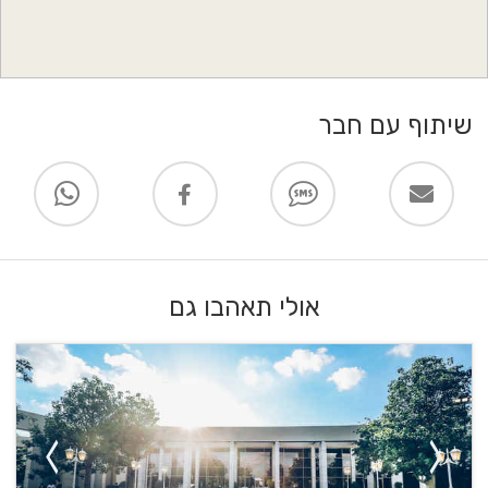
שיתוף עם חבר
אולי תאהבו גם