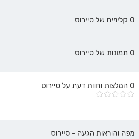
0 קליפים של סיירוס
0 תמונות של סיירוס
0
המלצות וחוות דעת על סיירוס
מפה והוראות הגעה - סיירוס