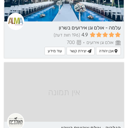
עלמה - אולם וגן אירועים בשרון
4.9
(196 חוות דעת)
אולם וגן אירועים
•
700
אבן יהודה
יצירת קשר
עוד מידע
אין תמונה