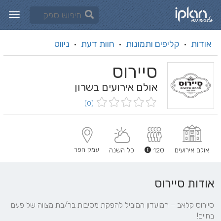
אודות
קליפים ותמונות
חוות דעת
ניווט
·
·
·
סיירוס
אולם אירועים בשרון
(0)
עמק חפר
אולם אירועים
120
כל השנה
אודות סיירוס
סיירוס קלאב – המועדון המוביל להפקת מסיבות בר/בת מצווה של פעם 