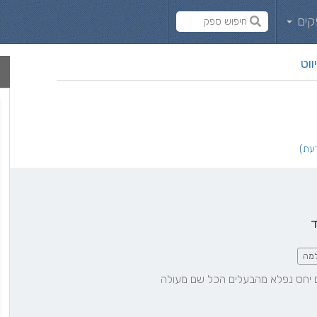
קים
ווט
ד
מה
ים יחס נפלא מהבעלים הכל שם מעולה