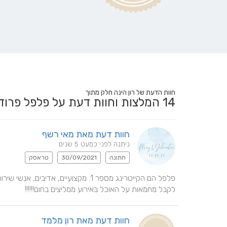
חוות הדעת של רון הינה חלק מתוך
14
המלצות וחוות דעת על פלפל פר
חוות דעת מאת מאי רשף
ניתנה לפני כמעט 5 שנים
חתונה
30/09/2021
טראסק
לקבל מחמאות על האוכל באירוע ממליצים בחום!!!!!!
חוות דעת מאת רון מלמד