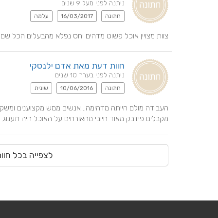
ניתנה לפני מעל 9 שנים
חתונה
16/03/2017
עלמה
צוות מצויין אוכל פשוט מדהים יחס נפלא מהבעלים הכל שם
חוות דעת מאת אדם ילנסקי
ניתנה לפני בערך 10 שנים
חתונה
10/06/2016
שונית
מקבלים פידבק מאוד חיובי מהאורחים על האוכל היה תענוג
לצפייה בכל חוו