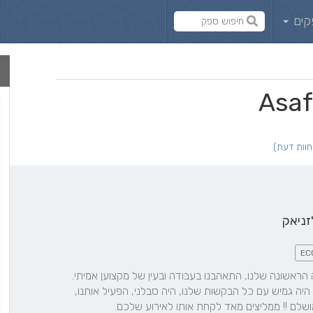
קים
זניאק
EC
לפני הכל בנאדם ! מהפגישה הראשונה שלנו, התאהבנו בעבודה ובעין של מקצוען אמיתי. 
ליווה אותנו לכל אורך הדרך, היה גמיש עם כל הבקשות שלנו, היה סבלני, הפעיל אותנו, 
ושלם !! ממליצים מאד לקחת אותו לאירוע שלכם.