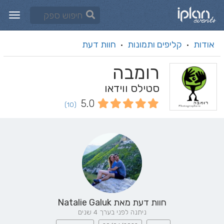
אודות
קליפים ותמונות
חוות דעת
·
·
רומבה
סטילס ווידאו
5.0
(10)
חוות דעת מאת
Natalie Galuk
ניתנה לפני בערך 4 שנים