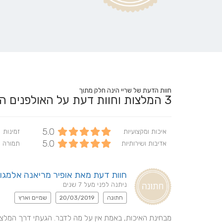
חוות הדעת של שריי הינה חלק מתוך
3
המלצות וחוות דעת על האולפנים 
5.0
איכות ומקצועיות
זמינות
5.0
אדיבות ושירותיות
תמורה 
חוות דעת מאת אופיר מריאנה אלמגו
ניתנה לפני מעל 7 שנים
חתונה
20/03/2019
שמיים וארץ