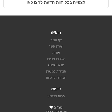
לצפייה בכל חוות הדעת לחצו כאן
iPlan
דף הבית
יצירת קשר
אודות
משרות פנויות
תנאי שימוש
הצהרת נגישות
הצהרת פרטיות
חיפוש
מקום לאירוע
נוצר ב