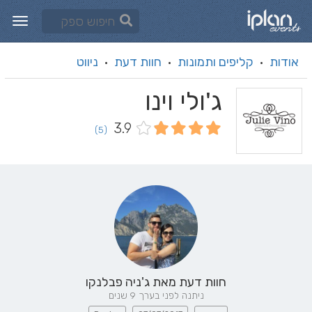
אודות
קליפים ותמונות
חוות דעת
ניווט
·
·
·
ג'ולי וינו
3.9
(5)
חוות דעת מאת
ג'ניה פבלנקו
ניתנה לפני בערך 9 שנים