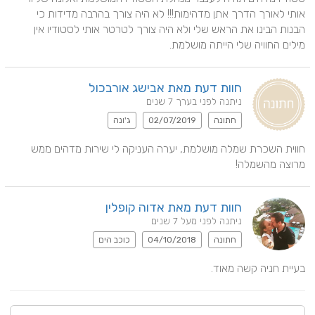
אותי לאורך הדרך אתן מדהימות!!! לא היה צורך בהרבה מדידות כי 
הבנות הבינו את הראש שלי ולא היה צורך לטרטר אותי לסטודיו אין 
מילים החוויה שלי הייתה מושלמת.
חוות דעת מאת אבישג אורבכול
ניתנה לפני בערך 7 שנים
חתונה
02/07/2019
ג'ונה
חווית השכרת שמלה מושלמת, יערה העניקה לי שירות מדהים ממש 
מרוצה מהשמלה!
חוות דעת מאת אדוה קופלין
ניתנה לפני מעל 7 שנים
חתונה
04/10/2018
כוכב הים
בעיית חניה קשה מאוד.