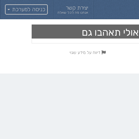
יצירת קשר
כניסה למערכת
אנחנו פה לכל שאלה
אולי תאהבו גם
דיווח על מידע שגוי