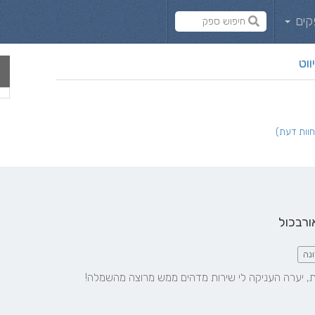
קים
ווט
ורבכול
ונה
 יערה העניקה לי שירות מדהים ממש מרוצה מהשמלה!