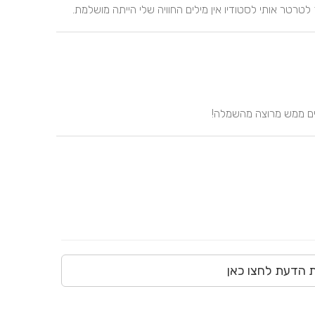
טרטר אותי לסטודיו אין מילים החוויה שלי הייתה מושלמת.
ים ממש מרוצה מהשמלה!
ת הדעת לחצו כאן