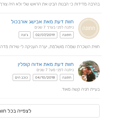
בהרבה מדידות כי הבנות הבינו את הראש שלי ולא היה צורך ל
חוות דעת מאת אבישג אורבכול
ניתנה לפני בערך 7 שנים
חתונה
02/07/2019
ג'ונה
חווית השכרת שמלה מושלמת, יערה העניקה לי שירות מדה
חוות דעת מאת אדוה קופלין
ניתנה לפני מעל 7 שנים
חתונה
04/10/2018
כוכב הים
בעיית חניה קשה מאוד.
לצפייה בכל חוו