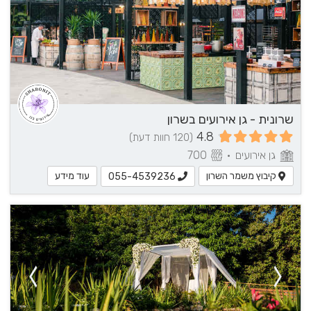
שרונית - גן אירועים בשרון
4.8
(120 חוות דעת)
גן אירועים
•
700
קיבוץ משמר השרון
עוד מידע
055-4539236