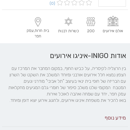
(0)
בית חרות,עמק
אולם אירועים
200
כשרות רבנות
חפר
אודות INIGO-איניגו אירועים
בין הרצליה לקיסריה, על כביש החוף, במקום המחבר את המרכז עם 
הצפון נמצא חלל אירועים אורבני ומיוחד המשלב את השקט של השרון 
המטבח  המקומי שלנו משלב סיפור של חומרי גלם המגיעים מחקלאות 
בואו להכיר את משפחת איניגו אירועים, ולחגוג אירוע יוצא דופן ומיוחד.
מידע נוסף