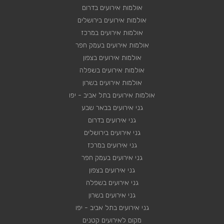
אולמות אירועים בדרום
אולמות אירועים בירושלים
אולמות אירועים במרכז
אולמות אירועים בעמק חפר
אולמות אירועים בצפון
אולמות אירועים בשפלה
אולמות אירועים בשרון
אולמות אירועים בתל אביב - יפו
גני אירועים בבאר שבע
גני אירועים בדרום
גני אירועים בירושלים
גני אירועים במרכז
גני אירועים בעמק חפר
גני אירועים בצפון
גני אירועים בשפלה
גני אירועים בשרון
גני אירועים בתל אביב - יפו
מקום לאירועים קטנים