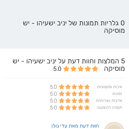
0 גלריות תמונות של יניב ישעיהו - יש
מוסיקה
5
המלצות וחוות דעת על יניב ישעיהו - יש
מוסיקה
5.0
5.0
איכות ומקצועיות
5.0
זמינות
5.0
אדיבות ושירותיות
5.0
תמורה להשקעה
חוות דעת מאת עדי גולן