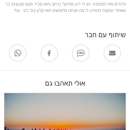
ולהרים את המסיבה. יש לו ידע מוזיקלי נרחב והוא מכיר מגוון סגנונות כך 
שאחרי שקצת סיפרנו לו מה אנחנו מחפשים הוא קלע בול לט... 
עוד
שיתוף עם חבר
אולי תאהבו גם