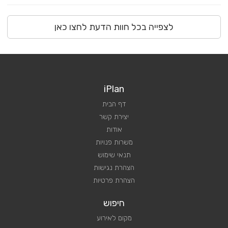
לצפייה בכל חוות הדעת לחצו כאן
iPlan
דף הבית
יצירת קשר
אודות
משרות פנויות
תנאי שימוש
הצהרת נגישות
הצהרת פרטיות
חיפוש
מקום לאירוע