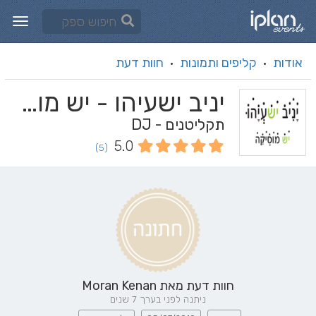
אודות
קליפים ותמונות
חוות דעת
·
·
יניב ישעיהו - יש מוסיקה
תקליטנים - DJ
5.0
(5)
חוות דעת מאת
Moran Kenan
ניתנה לפני בערך 7 שנים