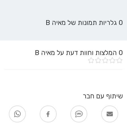
0 גלריות תמונות של מאיה B
0
המלצות וחוות דעת על מאיה B
שיתוף עם חבר