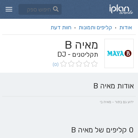
אודות
קליפים ותמונות
חוות דעת
·
·
מאיה B
תקליטנים - DJ
(0)
אודות מאיה B
ידוע גם בתור - מאיה בי
0 קליפים של מאיה B