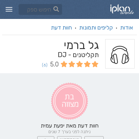
אודות
קליפים ותמונות
חוות דעת
·
·
גל ברמי
תקליטנים - DJ
5.0
(6)
חוות דעת מאת
יפעת עמית
ניתנה לפני בערך 7 שנים