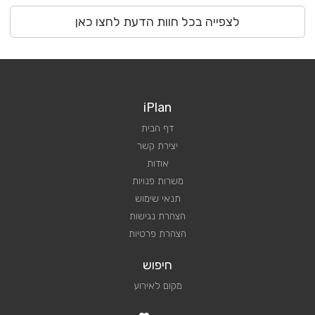
לצפייה בכל חוות הדעת לחצו כאן
iPlan
דף הבית
יצירת קשר
אודות
משרות פנויות
תנאי שימוש
הצהרת נגישות
הצהרת פרטיות
חיפוש
מקום לאירוע