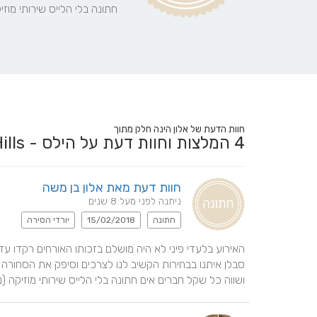
חתונה בלי הלייס שירותי מוזיק
חוות הדעת של אלון הינה חלק מתוך
4
המלצות וחוות דעת על הילס - Hills
חוות דעת מאת אלון בן משה
ניתנה לפני מעל 8 שנים
חתונה
15/02/2018
יורדי הסירה
ושווה כל שקל חברים אים חתונה בלי הלייס שירותי מוזיקה (נס