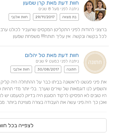
חוות דעת מאת קרן שמעון
ניתנה לפני מעל 8 שנים
בת מצווה
29/11/2017
חוות אלנבי
לכל בקשה ובקשה. אין עליך תותח!!!! משפחת שמעון
חוות דעת מאת טל יהלום
ניתנה לפני כמעט 9 שנים
חתונה
30/08/2017
חוות אלנבי
ואכן כך היה.פיני עשה את העבודה בצורה מצויינת ביותר. ממלי
לצפייה בכל חוו