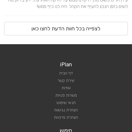
לשים בזמן הנכון להעיף את הקהל. היה לנו כיף ממש!
לצפייה בכל חוות הדעת לחצו כאן
iPlan
דף הבית
יצירת קשר
אודות
משרות פנויות
תנאי שימוש
הצהרת נגישות
הצהרת פרטיות
חיפוש