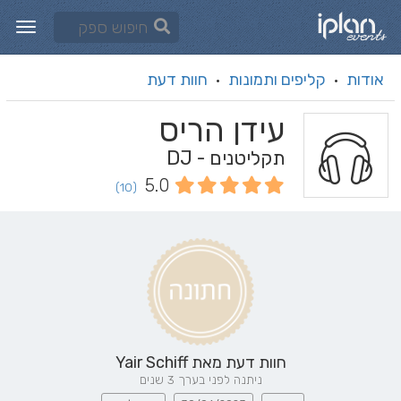
אודות
קליפים ותמונות
חוות דעת
·
·
עידן הריס
תקליטנים - DJ
5.0
(10)
חוות דעת מאת
Yair Schiff
ניתנה לפני בערך 3 שנים